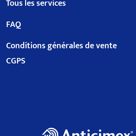
Tous les services
FAQ
Conditions générales de vente
CGPS