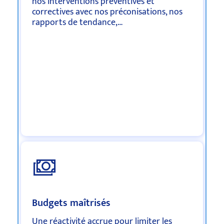
nos interventions préventives et
correctives avec nos préconisations, nos
rapports de tendance,…
Budgets maîtrisés
Une réactivité accrue pour limiter les