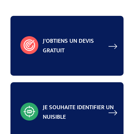
J'OBTIENS UN DEVIS
GRATUIT
JE SOUHAITE IDENTIFIER UN
NUISIBLE