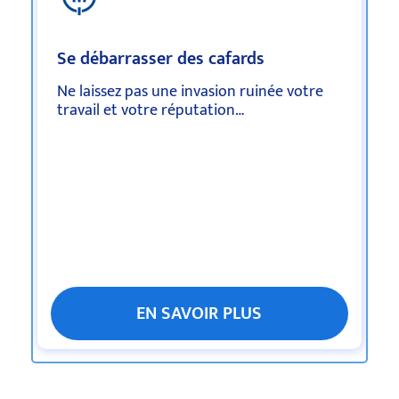
Se débarrasser des cafards
Ne laissez pas une invasion ruinée votre
travail et votre réputation…
EN SAVOIR PLUS