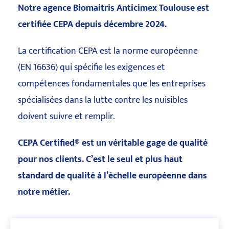
Notre agence Biomaitris Anticimex Toulouse est
certifiée CEPA depuis décembre 2024.
La certification CEPA est la norme européenne
(EN 16636) qui spécifie les exigences et
compétences fondamentales que les entreprises
spécialisées dans la lutte contre les nuisibles
doivent suivre et remplir.
CEPA Certified® est un véritable gage de qualité
pour nos clients. C’est le seul et plus haut
standard de qualité à l’échelle européenne dans
notre métier.