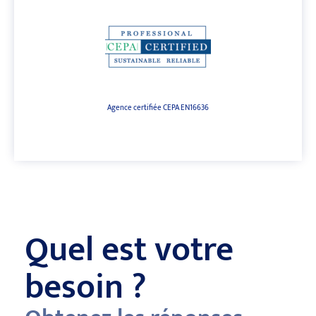
Agence certifiée CEPA EN16636
Quel est votre
besoin ?