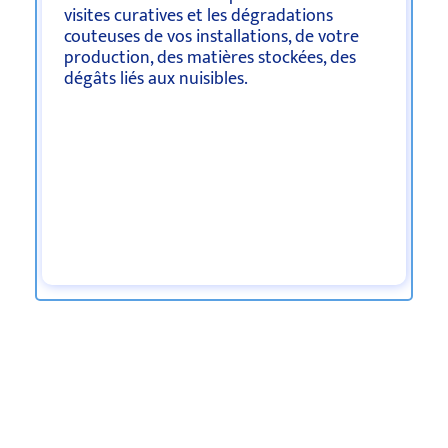
visites curatives et les dégradations
couteuses de vos installations, de votre
production, des matières stockées, des
dégâts liés aux nuisibles.