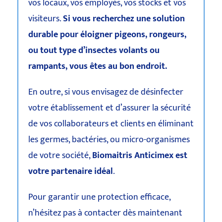
vos locaux, vos employés, vos stocks et vos
visiteurs.
Si vous recherchez une solution
durable pour éloigner pigeons, rongeurs,
ou tout type d’insectes volants ou
rampants, vous êtes au bon endroit.
En outre, si vous envisagez de désinfecter
votre établissement et d’assurer la sécurité
de vos collaborateurs et clients en éliminant
les germes, bactéries, ou micro-organismes
de votre société,
Biomaitris Anticimex est
votre partenaire idéal
.
Pour garantir une protection efficace,
n’hésitez pas à contacter dès maintenant