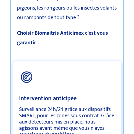
pigeons, les rongeurs ou les insectes volants
ou rampants de tout type ?
Choisir Biomaitris Anticimex c’est vous
garantir :
Intervention anticipée
Surveillance 24h/24 grâce aux dispositifs
SMART, pour les zones sous contrat. Grâce
aux détecteurs mis en place, nous
agissons avant même que vous n’ayez