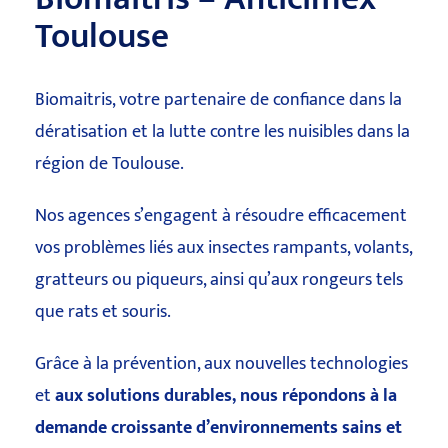
Toulouse
Biomaitris, votre partenaire de confiance dans la
dératisation et la lutte contre les nuisibles dans la
région de Toulouse.
Nos agences s’engagent à résoudre efficacement
vos problèmes liés aux insectes rampants, volants,
gratteurs ou piqueurs, ainsi qu’aux rongeurs tels
que rats et souris.
Grâce à la prévention, aux nouvelles technologies
et
aux solutions durables, nous répondons à la
demande croissante d’environnements sains et