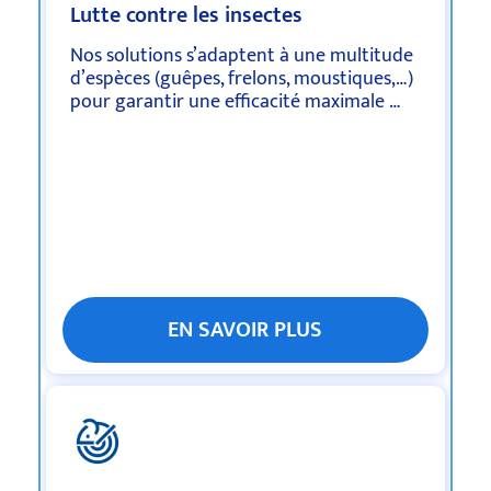
Lutte contre les insectes
Nos solutions s’adaptent à une multitude
d’espèces (guêpes, frelons, moustiques,…)
pour garantir une efficacité maximale …
EN SAVOIR PLUS