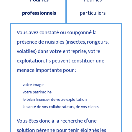
professionnels
particuliers
Vous avez constaté ou soupçonné la
présence de nuisibles (insectes, rongeurs,
volatiles) dans votre entreprise, votre
exploitation. Ils peuvent constituer une
menace importante pour :
votre image
votre patrimoine
le bilan financier de votre exploitation
la santé de vos collaborateurs, de vos clients
Vous êtes donc à la recherche d’une
solution pérenne pour tenir éloignés les