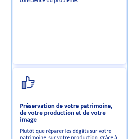
conscience du problème.
Préservation de votre patrimoine,
de votre production et de votre
image
Plutôt que réparer les dégâts sur votre
patrimoine, sur votre production, grâce à