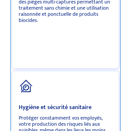
des pièges multi-captures permettant un
traitement sans chimie et une utilisation
raisonnée et ponctuelle de produits
biocides.
Hygiène et sécurité sanitaire
Protéger constamment vos employés,
votre production des risques liés aux
nuisibles, même dans les lieux les moins