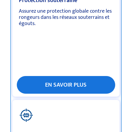
Protection souterraine
Assurez une protection globale contre les
rongeurs dans les réseaux souterrains et
égouts.
EN SAVOIR PLUS