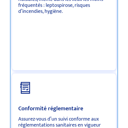
fréquentés : leptospirose, risques
d’incendies, hygiène.
Conformité réglementaire
Assurez-vous d’un suivi conforme aux
réglementations sanitaires en vigueur