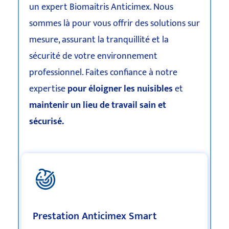
un expert Biomaitris Anticimex. Nous
sommes là pour vous offrir des solutions sur
mesure, assurant la tranquillité et la
sécurité de votre environnement
professionnel. Faites confiance à notre
expertise
pour éloigner les nuisibles
et
maintenir un lieu de travail sain et
sécurisé.
Prestation Anticimex Smart