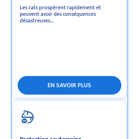
Les rats prospèrent
rapidement
et
peuvent avoir des conséquences
désastreuses…
EN SAVOIR PLUS