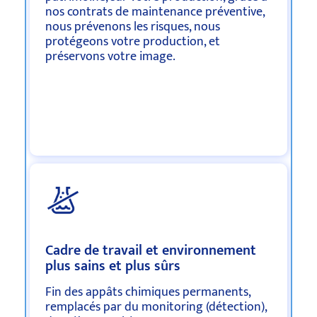
nos contrats de maintenance préventive,
nous prévenons les risques, nous
protégeons votre production, et
préservons votre image.
Cadre de travail et environnement
plus sains et plus sûrs
Fin des appâts chimiques permanents,
remplacés par du monitoring (détection),