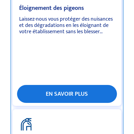
Éloignement des pigeons
Laissez-nous vous protéger des nuisances
et des dégradations
en les éloignant de
votre établissement sans les blesser…
EN SAVOIR PLUS