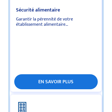
Sécurité alimentaire
Garantir la pérennité de votre
établissement alimentaire…
EN SAVOIR PLUS