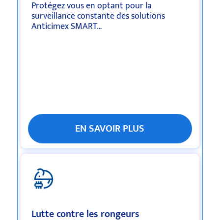
Protégez vous en optant pour la
surveillance constante des solutions
Anticimex SMART…
EN SAVOIR PLUS
Lutte contre les rongeurs