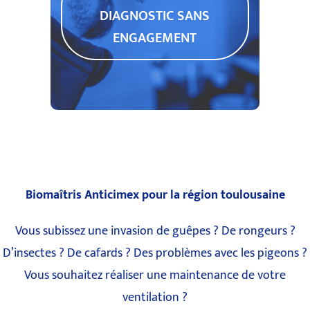
DIAGNOSTIC SANS
ENGAGEMENT
Biomaîtris Anticimex pour la région toulousaine
Vous subissez une invasion de guêpes ? De rongeurs ?
D’insectes ? De cafards ? Des problèmes avec les pigeons ?
Vous souhaitez réaliser une maintenance de votre
ventilation ?