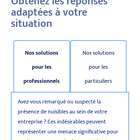
Obtenez les réponses
adaptées à votre
situation
Nos solutions
Nos solutions
pour les
pour les
professionnels
particuliers
Avez-vous remarqué ou suspecté la
présence de nuisibles au sein de votre
entreprise ? Ces indésirables peuvent
représenter une menace significative pour