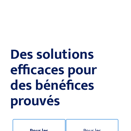
Des solutions
efficaces pour
des bénéfices
prouvés
Pour les
Pour les