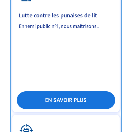
Lutte contre les punaises de lit
Ennemi public n°1, nous maîtrisons…
EN SAVOIR PLUS