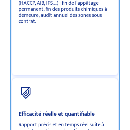
(HACCP, AIB, IFS,…) : fin de l’appâtage
permanent, fin des produits chimiques à
demeure, audit annuel des zones sous
contrat.
Efficacité réelle et quantifiable
Rapport précis et en temps réel suite à