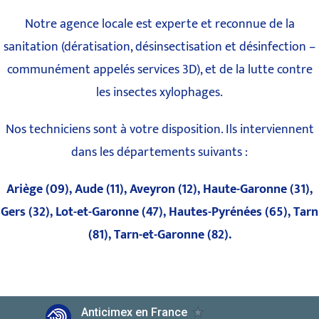
Notre agence locale est experte et reconnue de la
sanitation (dératisation, désinsectisation et désinfection –
communément appelés services 3D), et de la lutte contre
les insectes xylophages.
Nos techniciens sont à votre disposition. Ils interviennent
dans les départements suivants :
Ariège (09), Aude (11), Aveyron (12), Haute-Garonne (31),
Gers (32), Lot-et-Garonne (47),
Hautes-Pyrénées (65), Tarn
(81), Tarn-et-Garonne (82).