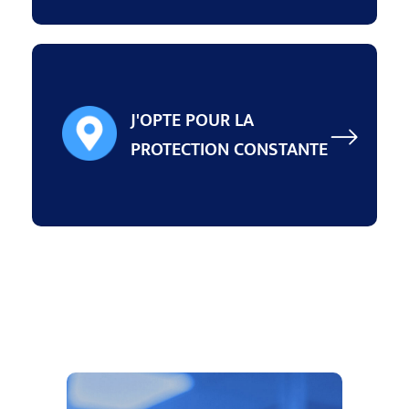
J'OPTE POUR LA
PROTECTION CONSTANTE