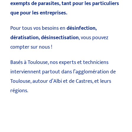
exempts de parasites, tant pour les particuliers
que pour les entreprises.
Pour tous vos besoins en
désinfection,
dératisation, désinsectisation
, vous pouvez
compter sur nous !
Basés à Toulouse, nos experts et techniciens
interviennent partout dans l’agglomération de
Toulouse, autour d’Albi et de Castres, et leurs
régions.